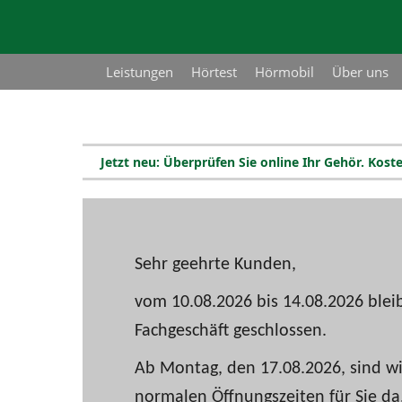
Leistungen
Hörtest
Hörmobil
Über uns
Jetzt neu: Überprüfen Sie online Ihr Gehör. Kos
Sehr geehrte Kunden,
vom 10.08.2026 bis 14.08.2026 blei
Fachgeschäft geschlossen.
Ab Montag, den 17.08.2026, sind wi
normalen Öffnungszeiten für Sie da