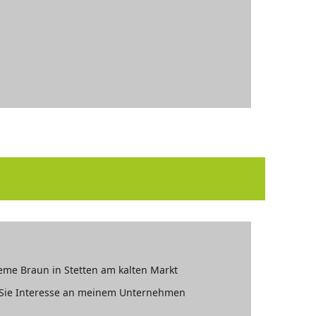
me Braun in Stetten am kalten Markt
s Sie Interesse an meinem Unternehmen