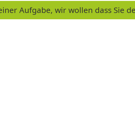
ner Aufgabe, wir wollen dass Sie de