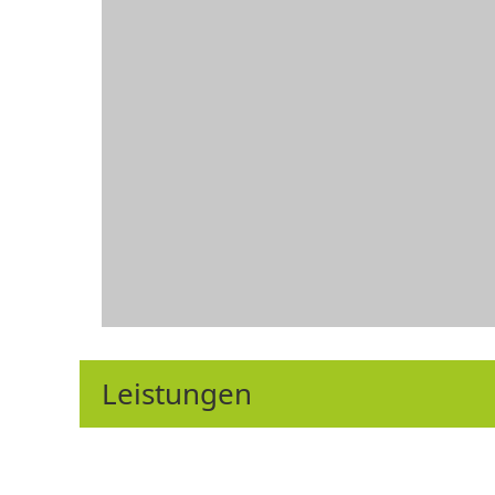
Leistungen