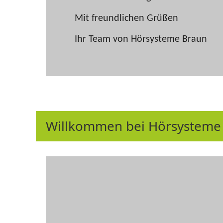
Mit freundlichen Grüßen
Ihr Team von Hörsysteme Braun
Willkommen bei Hörsysteme 